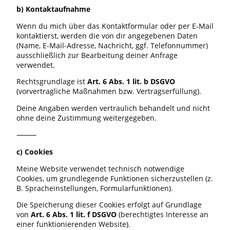
b) Kontaktaufnahme
Wenn du mich über das Kontaktformular oder per E-Mail
kontaktierst, werden die von dir angegebenen Daten
(Name, E-Mail-Adresse, Nachricht, ggf. Telefonnummer)
ausschließlich zur Bearbeitung deiner Anfrage
verwendet.
Rechtsgrundlage ist
Art. 6 Abs. 1 lit. b DSGVO
(vorvertragliche Maßnahmen bzw. Vertragserfüllung).
Deine Angaben werden vertraulich behandelt und nicht
ohne deine Zustimmung weitergegeben.
⸻
c) Cookies
Meine Website verwendet technisch notwendige
Cookies, um grundlegende Funktionen sicherzustellen (z.
B. Spracheinstellungen, Formularfunktionen).
Die Speicherung dieser Cookies erfolgt auf Grundlage
von
Art. 6 Abs. 1 lit. f DSGVO
(berechtigtes Interesse an
einer funktionierenden Website).