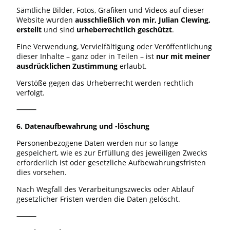
Sämtliche Bilder, Fotos, Grafiken und Videos auf dieser
Website wurden
ausschließlich von mir, Julian Clewing,
erstellt
und sind
urheberrechtlich geschützt
.
Eine Verwendung, Vervielfältigung oder Veröffentlichung
dieser Inhalte – ganz oder in Teilen – ist
nur mit meiner
ausdrücklichen Zustimmung
erlaubt.
Verstöße gegen das Urheberrecht werden rechtlich
verfolgt.
⸻
6. Datenaufbewahrung und -löschung
Personenbezogene Daten werden nur so lange
gespeichert, wie es zur Erfüllung des jeweiligen Zwecks
erforderlich ist oder gesetzliche Aufbewahrungsfristen
dies vorsehen.
Nach Wegfall des Verarbeitungszwecks oder Ablauf
gesetzlicher Fristen werden die Daten gelöscht.
⸻