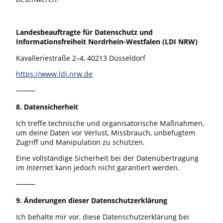
Landesbeauftragte für Datenschutz und
Informationsfreiheit Nordrhein-Westfalen (LDI NRW)
Kavalleriestraße 2–4, 40213 Düsseldorf
https://www.ldi.nrw.de
⸻
8. Datensicherheit
Ich treffe technische und organisatorische Maßnahmen,
um deine Daten vor Verlust, Missbrauch, unbefugtem
Zugriff und Manipulation zu schützen.
Eine vollständige Sicherheit bei der Datenübertragung
im Internet kann jedoch nicht garantiert werden.
⸻
9. Änderungen dieser Datenschutzerklärung
Ich behalte mir vor, diese Datenschutzerklärung bei