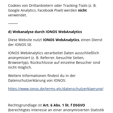
Cookies von Drittanbietern oder Tracking-Tools (z. B.
Google Analytics, Facebook Pixel) werden
nicht
verwendet.
⸻
d) Webanalyse durch IONOS WebAnalytics
Diese Website nutzt
IONOS WebAnalytics
, einen Dienst
der IONOS SE.
IONOS WebAnalytics verarbeitet Daten ausschließlich
anonymisiert (z. B. Referrer, besuchte Seiten,
Browsertyp). Rückschlüsse auf einzelne Besucher sind
nicht möglich.
Weitere Informationen findest du in der
Datenschutzerklärung von IONOS:
https://www.ionos.de/terms-gtc/datenschutzerklaerung/
Rechtsgrundlage ist
Art. 6 Abs. 1 lit. f DSGVO
(berechtigtes Interesse an einer anonymisierten Statistik