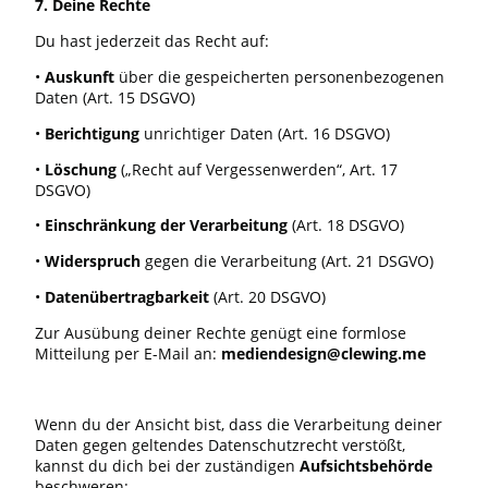
7. Deine Rechte
Du hast jederzeit das Recht auf:
•
Auskunft
über die gespeicherten personenbezogenen
Daten (Art. 15 DSGVO)
•
Berichtigung
unrichtiger Daten (Art. 16 DSGVO)
•
Löschung
(„Recht auf Vergessenwerden“, Art. 17
DSGVO)
•
Einschränkung der Verarbeitung
(Art. 18 DSGVO)
•
Widerspruch
gegen die Verarbeitung (Art. 21 DSGVO)
•
Datenübertragbarkeit
(Art. 20 DSGVO)
Zur Ausübung deiner Rechte genügt eine formlose
Mitteilung per E-Mail an:
mediendesign@clewing.me
Wenn du der Ansicht bist, dass die Verarbeitung deiner
Daten gegen geltendes Datenschutzrecht verstößt,
kannst du dich bei der zuständigen
Aufsichtsbehörde
beschweren: