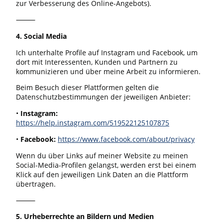
zur Verbesserung des Online-Angebots).
⸻
4. Social Media
Ich unterhalte Profile auf Instagram und Facebook, um
dort mit Interessenten, Kunden und Partnern zu
kommunizieren und über meine Arbeit zu informieren.
Beim Besuch dieser Plattformen gelten die
Datenschutzbestimmungen der jeweiligen Anbieter:
•
Instagram:
https://help.instagram.com/519522125107875
•
Facebook:
https://www.facebook.com/about/privacy
Wenn du über Links auf meiner Website zu meinen
Social-Media-Profilen gelangst, werden erst bei einem
Klick auf den jeweiligen Link Daten an die Plattform
übertragen.
⸻
5. Urheberrechte an Bildern und Medien