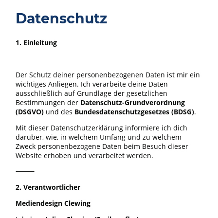
Datenschutz
1. Einleitung
Der Schutz deiner personenbezogenen Daten ist mir ein
wichtiges Anliegen. Ich verarbeite deine Daten
ausschließlich auf Grundlage der gesetzlichen
Bestimmungen der
Datenschutz-Grundverordnung
(DSGVO)
und des
Bundesdatenschutzgesetzes (BDSG)
.
Mit dieser Datenschutzerklärung informiere ich dich
darüber, wie, in welchem Umfang und zu welchem
Zweck personenbezogene Daten beim Besuch dieser
Website erhoben und verarbeitet werden.
⸻
2. Verantwortlicher
Mediendesign Clewing