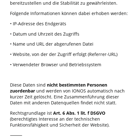
bereitzustellen und die Stabilität zu gewährleisten.
Folgende Informationen können dabei erhoben werden:
•
IP-Adresse des Endgeräts
•
Datum und Uhrzeit des Zugriffs
•
Name und URL der abgerufenen Datei
•
Website, von der der Zugriff erfolgt (Referrer-URL)
•
Verwendeter Browser und Betriebssystem
Diese Daten sind
nicht bestimmten Personen
zuordenbar
und werden von IONOS automatisch nach
kurzer Zeit gelöscht. Eine Zusammenführung dieser
Daten mit anderen Datenquellen findet nicht statt.
Rechtsgrundlage ist
Art. 6 Abs. 1 lit. f DSGVO
(berechtigtes Interesse an der technischen
Funktionsfähigkeit und Sicherheit der Website).
⸻