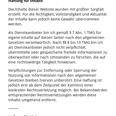
Haftung für Inhalte
Die Inhalte dieser Website wurden mit größter Sorgfalt
erstellt. Für die Richtigkeit, Vollständigkeit und Aktualität
der Inhalte kann jedoch keine Gewähr übernommen
werden.
Als Diensteanbieter bin ich gemäß § 7 Abs. 1 TMG für
eigene Inhalte auf diesen Seiten nach den allgemeinen
Gesetzen verantwortlich. Nach §§ 8 bis 10 TMG bin ich
als Diensteanbieter jedoch nicht verpflichtet,
übermittelte oder gespeicherte fremde Informationen zu
überwachen oder nach Umständen zu forschen, die auf
eine rechtswidrige Tätigkeit hinweisen.
Verpflichtungen zur Entfernung oder Sperrung der
Nutzung von Informationen nach den allgemeinen
Gesetzen bleiben hiervon unberührt. Eine Haftung ist
jedoch erst ab dem Zeitpunkt der Kenntnis einer
konkreten Rechtsverletzung möglich. Bei Bekanntwerden
entsprechender Rechtsverletzungen werden diese
Inhalte umgehend entfernt.
⸻