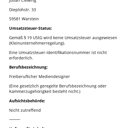
Julian Clewing
Dieplohstr. 33
59581 Warstein
Umsatzsteuer-Status:
Gemäß § 19 UStG wird keine Umsatzsteuer ausgewiesen
(Kleinunternehmerregelung).
Eine Umsatzsteuer-Identifikationsnummer ist nicht
erforderlich.
Berufsbezeichnung:
Freiberuflicher Mediendesigner
(Eine gesetzlich geregelte Berufsbezeichnung oder
Kammerzugehörigkeit besteht nicht.)
Aufsichtsbehörde:
Nicht zutreffend
⸻