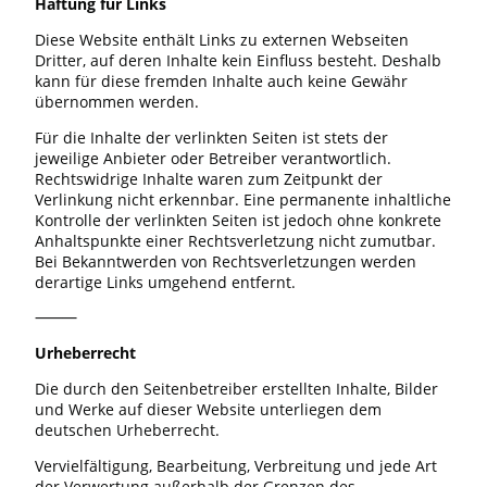
Haftung für Links
Diese Website enthält Links zu externen Webseiten
Dritter, auf deren Inhalte kein Einfluss besteht. Deshalb
kann für diese fremden Inhalte auch keine Gewähr
übernommen werden.
Für die Inhalte der verlinkten Seiten ist stets der
jeweilige Anbieter oder Betreiber verantwortlich.
Rechtswidrige Inhalte waren zum Zeitpunkt der
Verlinkung nicht erkennbar. Eine permanente inhaltliche
Kontrolle der verlinkten Seiten ist jedoch ohne konkrete
Anhaltspunkte einer Rechtsverletzung nicht zumutbar.
Bei Bekanntwerden von Rechtsverletzungen werden
derartige Links umgehend entfernt.
⸻
Urheberrecht
Die durch den Seitenbetreiber erstellten Inhalte, Bilder
und Werke auf dieser Website unterliegen dem
deutschen Urheberrecht.
Vervielfältigung, Bearbeitung, Verbreitung und jede Art
der Verwertung außerhalb der Grenzen des