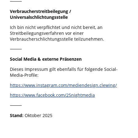
⸻
Verbraucherstreitbeilegung /
Universalschlichtungsstelle
Ich bin nicht verpflichtet und nicht bereit, an
Streitbeilegungsverfahren vor einer
Verbraucherschlichtungsstelle teilzunehmen.
⸻
Social Media & externe Präsenzen
Dieses Impressum gilt ebenfalls für folgende Social-
Media-Profile:
https://www.instagram.com/mediendesign.clewing/
https://www.facebook.com/25nightmedia
⸻
Stand:
Oktober 2025