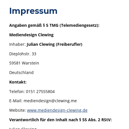
Impressum
Angaben gemäß § 5 TMG (Telemediengesetz):
Mediendesign Clewing
Inhaber:
Julian Clewing (Freiberufler)
Dieplohstr. 33
59581 Warstein
Deutschland
Kontakt:
Telefon: 0151 27555804
E-Mail: mediendesign@clewing.me
Website:
www.mediendesign-clewing.de
Verantwortlich für den Inhalt nach § 55 Abs. 2 RStV: