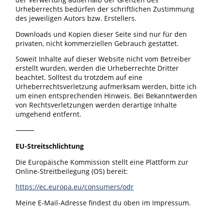
Urheberrechts bedürfen der schriftlichen Zustimmung
des jeweiligen Autors bzw. Erstellers.
Downloads und Kopien dieser Seite sind nur für den
privaten, nicht kommerziellen Gebrauch gestattet.
Soweit Inhalte auf dieser Website nicht vom Betreiber
erstellt wurden, werden die Urheberrechte Dritter
beachtet. Solltest du trotzdem auf eine
Urheberrechtsverletzung aufmerksam werden, bitte ich
um einen entsprechenden Hinweis. Bei Bekanntwerden
von Rechtsverletzungen werden derartige Inhalte
umgehend entfernt.
⸻
EU-Streitschlichtung
Die Europäische Kommission stellt eine Plattform zur
Online-Streitbeilegung (OS) bereit:
https://ec.europa.eu/consumers/odr
Meine E-Mail-Adresse findest du oben im Impressum.